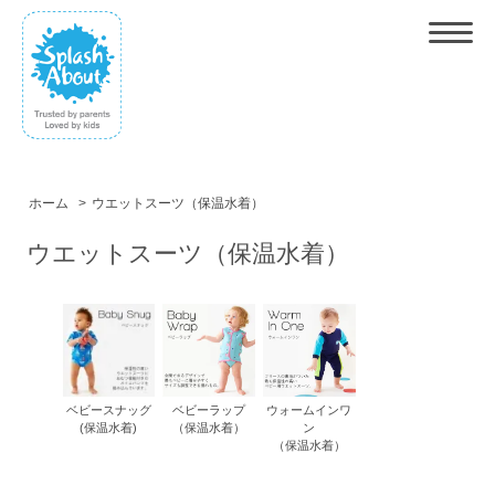
ホーム
>
ウエットスーツ（保温水着）
ウエットスーツ（保温水着）
ベビースナッグ
ベビーラップ
ウォームインワ
(保温水着)
（保温水着）
ン
（保温水着）