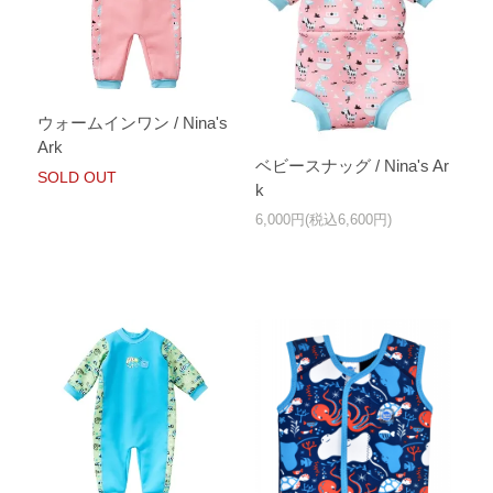
ウォームインワン / Nina's
Ark
ベビースナッグ / Nina's Ar
SOLD OUT
k
6,000円(税込6,600円)