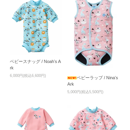
ベビースナッグ / Noah's A
rk
6,000円(税込6,600円)
ベビーラップ / Nina's
Ark
5,000円(税込5,500円)