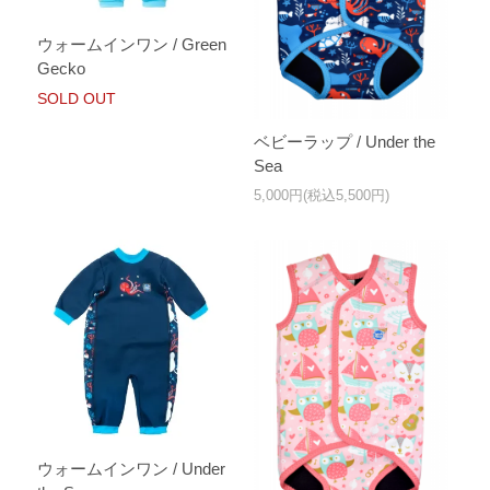
ウォームインワン / Green
Gecko
SOLD OUT
ベビーラップ / Under the
Sea
5,000円(税込5,500円)
ウォームインワン / Under