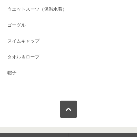
ウエットスーツ（保温水着）
ゴーグル
スイムキャップ
タオル＆ローブ
帽子