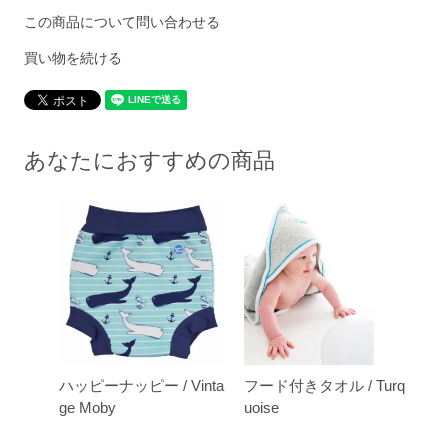
この商品について問い合わせる
買い物を続ける
あなたにおすすめの商品
ハッピーナッピー / Vinta
フード付きタオル / Turq
ge Moby
uoise