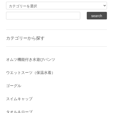
カテゴリーから探す
オムツ機能付き水遊びパンツ
ウエットスーツ（保温水着）
ゴーグル
スイムキャップ
タオル＆ローブ