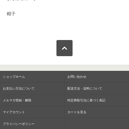
帽子
ショップホーム
お問い合わせ
お支払い方法について
配送方法・送料について
メルマガ登録・解除
特定商取引法に基づく表記
マイアカウント
カートを見る
プライバシーポリシー