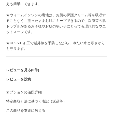
えも簡単にできます。
★ウォームインワンの裏地は、お肌の保護クリーム等を吸収す
ることなく、塗ったままお肌にキープできるので、湿疹等の肌
トラブルがあるお子様やお肌の弱い子にとっても理想的なウエ
ットスーツです。
★UPF50+加工で紫外線を予防しながら、冷たい水と寒さから
も守ります。
レビューを見る(0件)
レビューを投稿
オプションの値段詳細
特定商取引法に基づく表記（返品等）
この商品を友達に教える