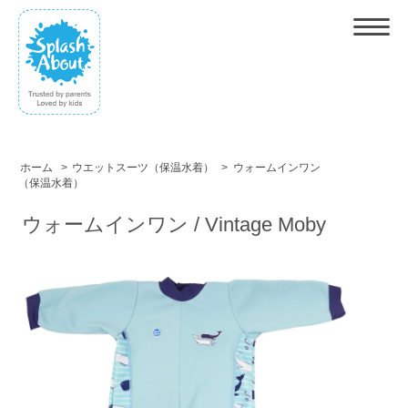
ホーム
>
ウエットスーツ（保温水着）
>
ウォームインワン
（保温水着）
ウォームインワン / Vintage Moby