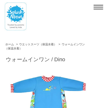
ホーム
>
ウエットスーツ（保温水着）
>
ウォームインワン
（保温水着）
ウォームインワン / Dino