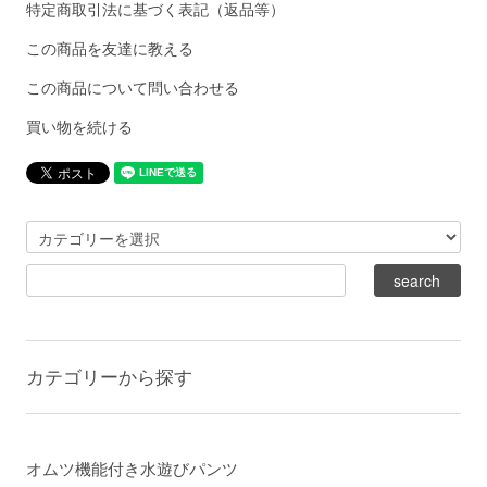
特定商取引法に基づく表記（返品等）
この商品を友達に教える
この商品について問い合わせる
買い物を続ける
カテゴリーから探す
オムツ機能付き水遊びパンツ