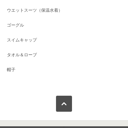
ウエットスーツ（保温水着）
ゴーグル
スイムキャップ
タオル＆ローブ
帽子