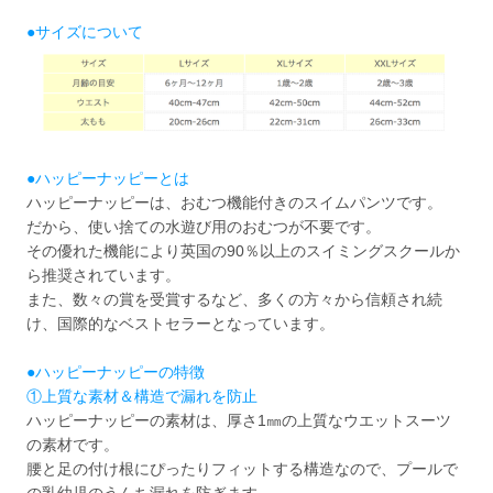
●サイズについて
●ハッピーナッピーとは
ハッピーナッピーは、おむつ機能付きのスイムパンツです。
だから、使い捨ての水遊び用のおむつが不要です。
その優れた機能により英国の90％以上のスイミングスクールか
ら推奨されています。
また、数々の賞を受賞するなど、多くの方々から信頼され続
け、国際的なベストセラーとなっています。
●ハッピーナッピーの特徴
①上質な素材＆構造で漏れを防止
ハッピーナッピーの素材は、厚さ1㎜の上質なウエットスーツ
の素材です。
腰と足の付け根にぴったりフィットする構造なので、プールで
の乳幼児のうんち漏れを防ぎます。