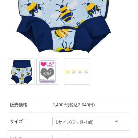
販売価格
2,400円(税込2,640円)
サイズ