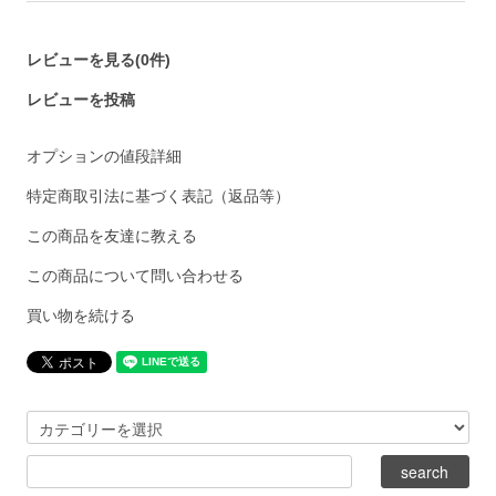
レビューを見る(0件)
レビューを投稿
オプションの値段詳細
特定商取引法に基づく表記（返品等）
この商品を友達に教える
この商品について問い合わせる
買い物を続ける