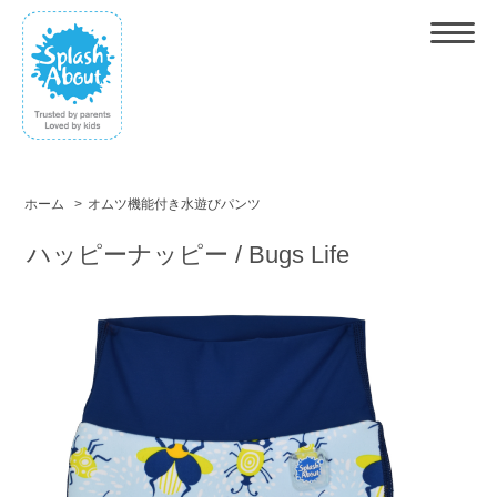
ホーム
>
オムツ機能付き水遊びパンツ
ハッピーナッピー / Bugs Life