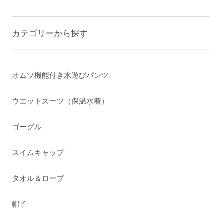
カテゴリーから探す
オムツ機能付き水遊びパンツ
ウエットスーツ（保温水着）
ゴーグル
スイムキャップ
タオル＆ローブ
帽子