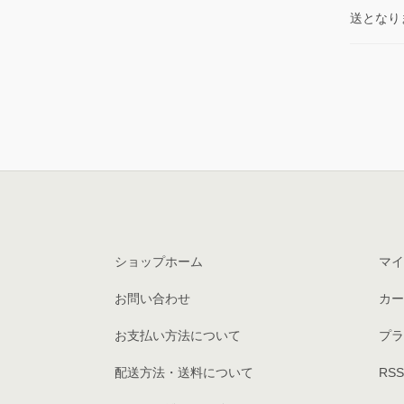
送となり
ショップホーム
マイ
お問い合わせ
カー
お支払い方法について
プラ
配送方法・送料について
RSS