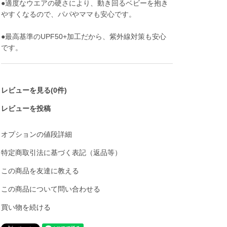
●適度なウエアの硬さにより、動き回るベビーを抱き
やすくなるので、パパやママも安心です。
●最高基準のUPF50+加工だから、紫外線対策も安心
です。
レビューを見る(0件)
レビューを投稿
オプションの値段詳細
特定商取引法に基づく表記（返品等）
この商品を友達に教える
この商品について問い合わせる
買い物を続ける