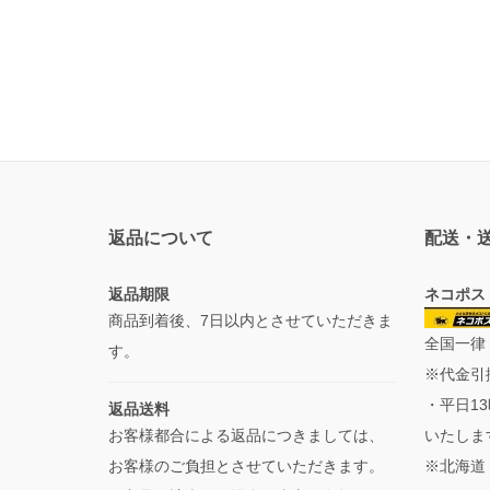
返品について
配送・
返品期限
ネコポス
商品到着後、7日以内とさせていただきま
全国一律
す。
※代金引
・平日1
返品送料
お客様都合による返品につきましては、
いたしま
お客様のご負担とさせていただきます。
※北海道