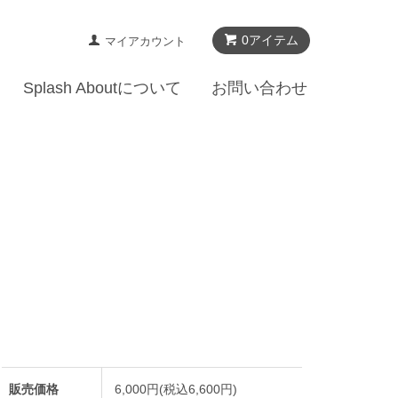
0アイテム
マイアカウント
Splash Aboutについて
お問い合わせ
販売価格
6,000円(税込6,600円)