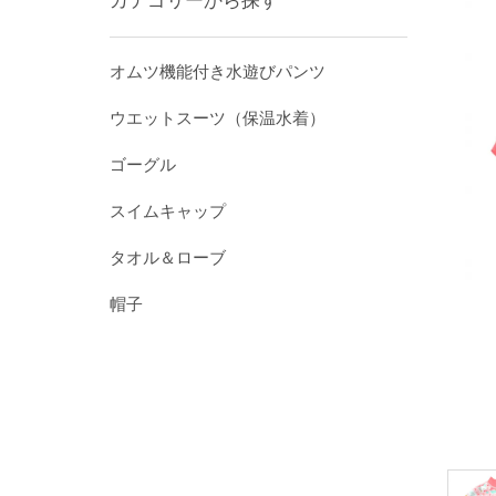
カテゴリーから探す
オムツ機能付き水遊びパンツ
ウエットスーツ（保温水着）
ゴーグル
スイムキャップ
タオル＆ローブ
帽子