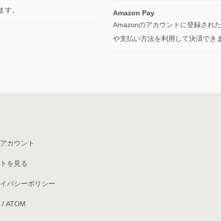
ます。
Amazon Pay
Amazonのアカウントに登録され
や支払い方法を利用して決済でき
アカウント
トを見る
イバシーポリシー
/
ATOM