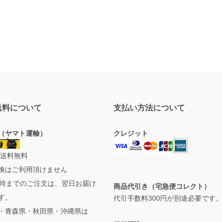
送料について
支払い方法について
（ヤマト運輸）
クレジット
 送料無料
換はご利用頂けません
3時までのご注文は、翌日お届け
商品代引き（宅急便コレクト）
す。
代引手数料300円が別途必要です
・青森県・秋田県・沖縄県は