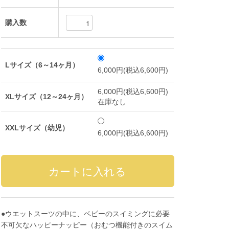
購入数
Lサイズ（6～14ヶ月）
6,000円(税込6,600円)
6,000円(税込6,600円)
XLサイズ（12～24ヶ月）
在庫なし
XXLサイズ（幼児）
6,000円(税込6,600円)
●ウエットスーツの中に、ベビーのスイミングに必要
不可欠なハッピーナッピー（おむつ機能付きのスイム