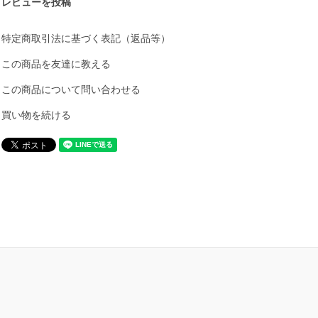
レビューを投稿
特定商取引法に基づく表記（返品等）
この商品を友達に教える
この商品について問い合わせる
買い物を続ける