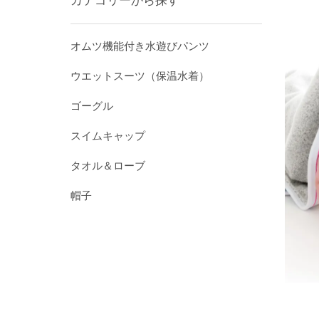
カテゴリーから探す
オムツ機能付き水遊びパンツ
ウエットスーツ（保温水着）
ゴーグル
スイムキャップ
タオル＆ローブ
帽子