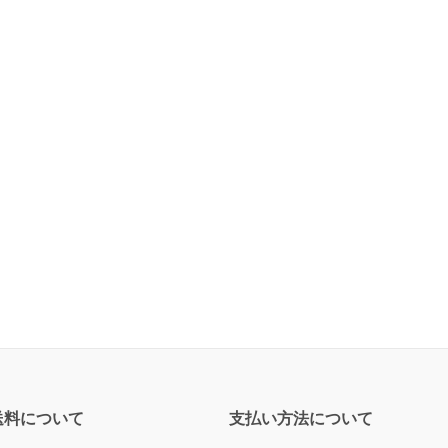
送料について
支払い方法について