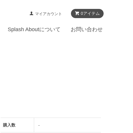
0アイテム
マイアカウント
Splash Aboutについて
お問い合わせ
購入数
-