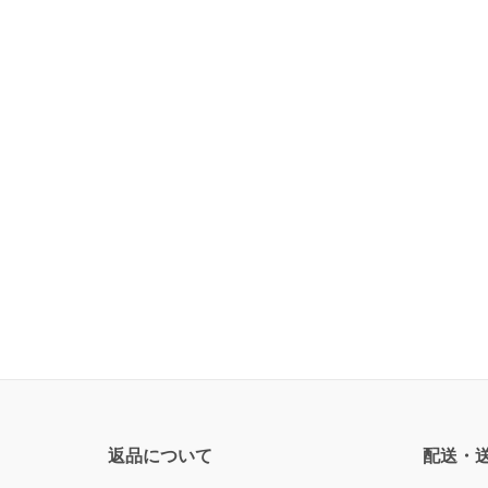
返品について
配送・