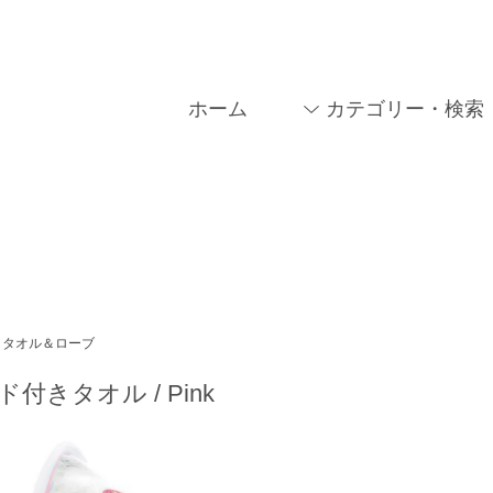
ホーム
カテゴリー・検索
タオル＆ローブ
ド付きタオル / Pink